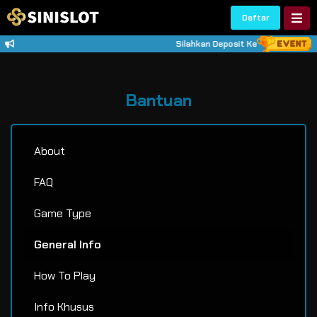
Daftar
Silahkan Deposit Ke Qris Mpay Ya
Bantuan
About
FAQ
Game Type
General Info
How To Play
Info Khusus