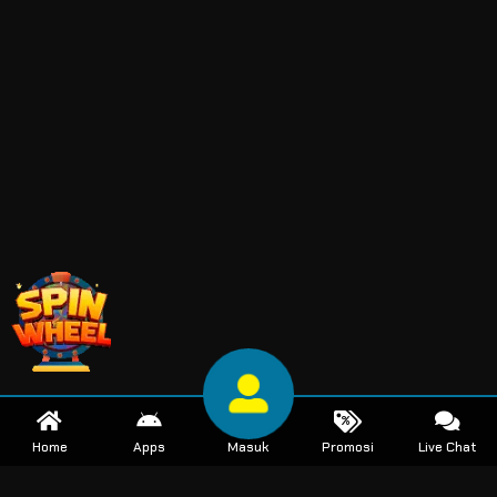
Home
Apps
Masuk
Promosi
Live Chat